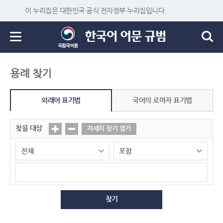
이 누리집은 대한민국 공식 전자정부 누리집입니다.
용례 찾기
외래어 표기법
국어의 로마자 표기법
찾을 대상
자세히 찾기 열기
찾기