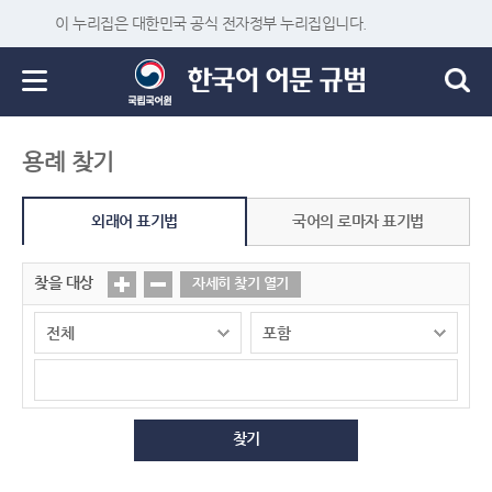
이 누리집은 대한민국 공식 전자정부 누리집입니다.
용례 찾기
외래어 표기법
국어의 로마자 표기법
찾을 대상
자세히 찾기 열기
찾기