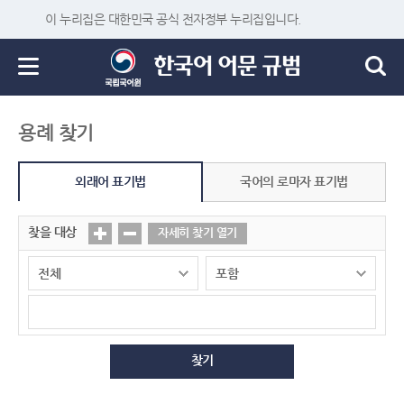
이 누리집은 대한민국 공식 전자정부 누리집입니다.
용례 찾기
외래어 표기법
국어의 로마자 표기법
찾을 대상
자세히 찾기 열기
찾기