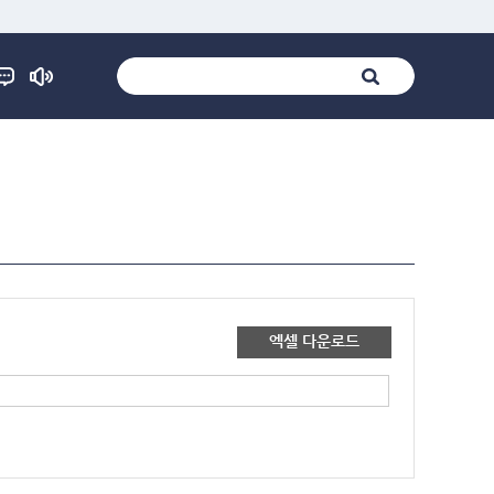
엑셀 다운로드