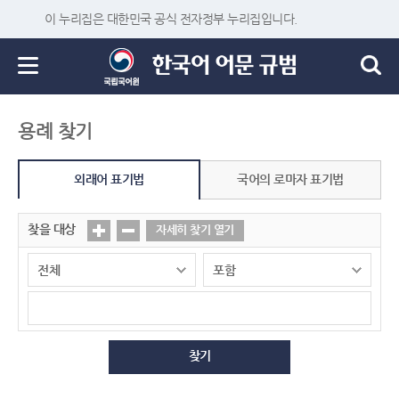
이 누리집은 대한민국 공식 전자정부 누리집입니다.
용례 찾기
외래어 표기법
국어의 로마자 표기법
찾을 대상
자세히 찾기 열기
찾기