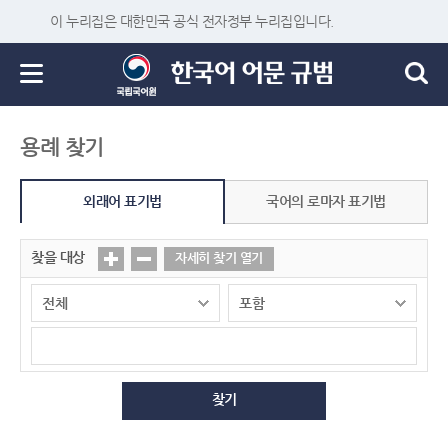
이 누리집은 대한민국 공식 전자정부 누리집입니다.
용례 찾기
외래어 표기법
국어의 로마자 표기법
찾을 대상
자세히 찾기 열기
찾기