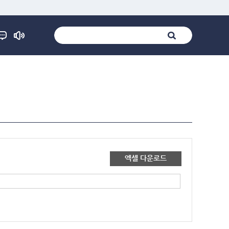
엑셀 다운로드