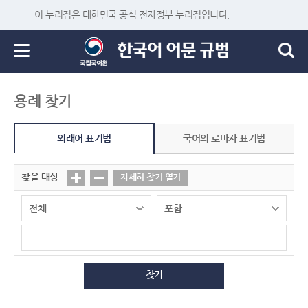
이 누리집은 대한민국 공식 전자정부 누리집입니다.
용례 찾기
외래어 표기법
국어의 로마자 표기법
찾을 대상
자세히 찾기 열기
찾기