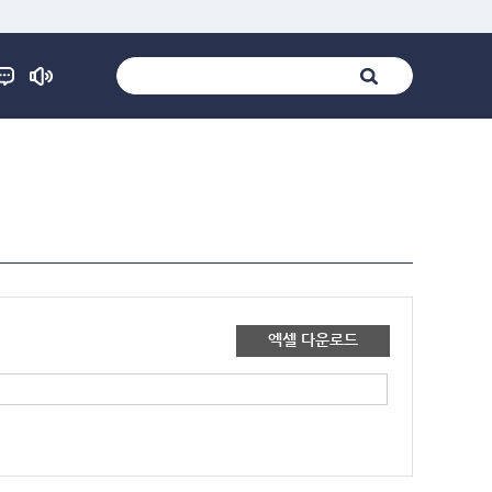
엑셀 다운로드