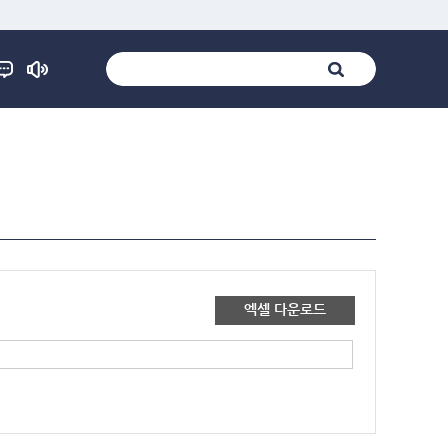
엑셀 다운로드