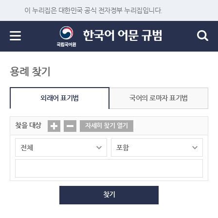
이 누리집은 대한민국 공식 전자정부 누리집입니다.
용례 찾기
외래어 표기법
국어의 로마자 표기법
찾을 대상
자세히 찾기 열기
찾기