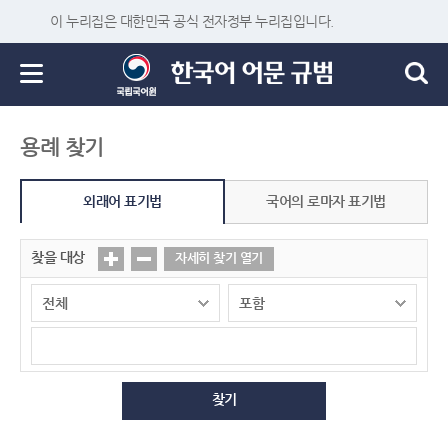
이 누리집은 대한민국 공식 전자정부 누리집입니다.
용례 찾기
외래어 표기법
국어의 로마자 표기법
찾을 대상
자세히 찾기 열기
찾기