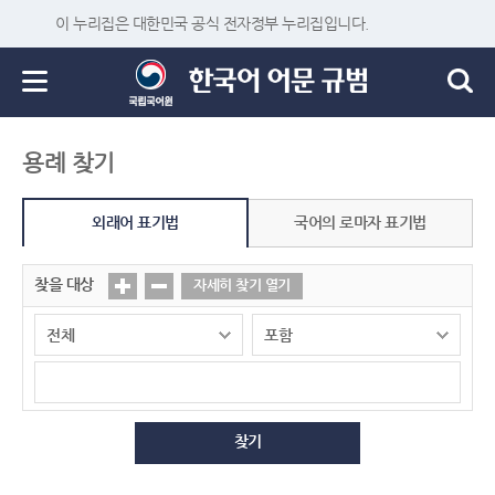
이 누리집은 대한민국 공식 전자정부 누리집입니다.
용례 찾기
외래어 표기법
국어의 로마자 표기법
찾을 대상
자세히 찾기 열기
찾기