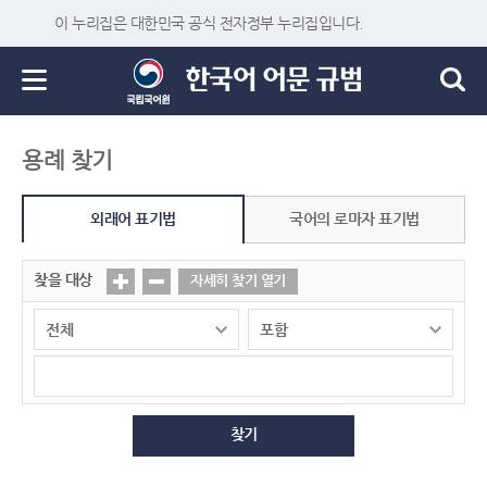
이 누리집은 대한민국 공식 전자정부 누리집입니다.
용례 찾기
외래어 표기법
국어의 로마자 표기법
찾을 대상
자세히 찾기 열기
찾기