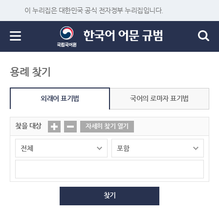
이 누리집은 대한민국 공식 전자정부 누리집입니다.
용례 찾기
외래어 표기법
국어의 로마자 표기법
찾을 대상
자세히 찾기 열기
찾기