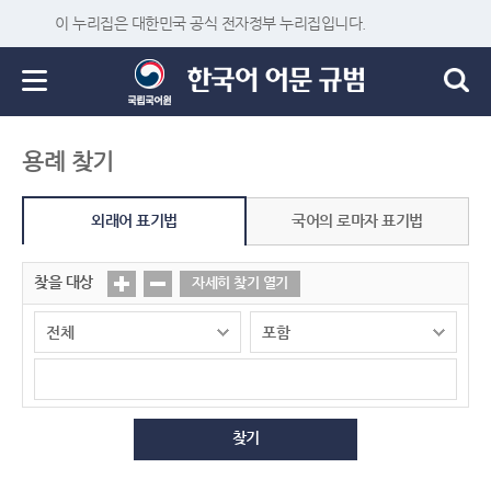
이 누리집은 대한민국 공식 전자정부 누리집입니다.
용례 찾기
외래어 표기법
국어의 로마자 표기법
찾을 대상
자세히 찾기 열기
찾기