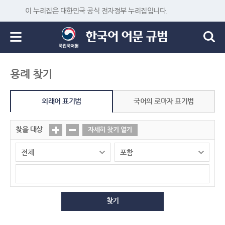
이 누리집은 대한민국 공식 전자정부 누리집입니다.
용례 찾기
외래어 표기법
국어의 로마자 표기법
찾을 대상
자세히 찾기 열기
찾기