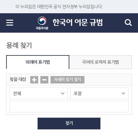
이 누리집은 대한민국 공식 전자정부 누리집입니다.
용례 찾기
외래어 표기법
국어의 로마자 표기법
찾을 대상
자세히 찾기 열기
찾기