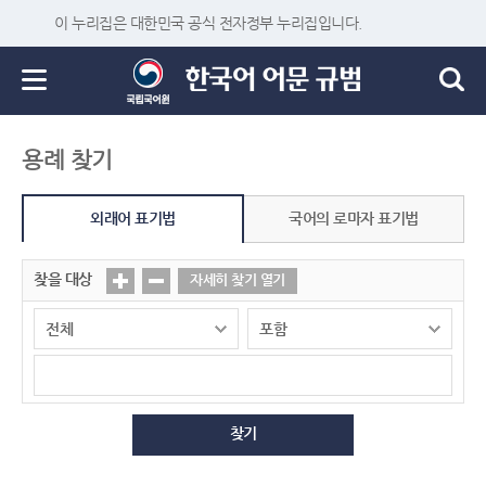
이 누리집은 대한민국 공식 전자정부 누리집입니다.
용례 찾기
외래어 표기법
국어의 로마자 표기법
찾을 대상
자세히 찾기 열기
찾기