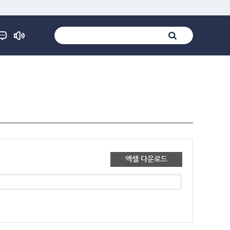
엑셀 다운로드