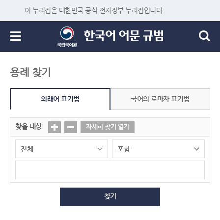
이 누리집은 대한민국 공식 전자정부 누리집입니다.
용례 찾기
외래어 표기법
국어의 로마자 표기법
찾을 대상
자세히 찾기 열기
찾기