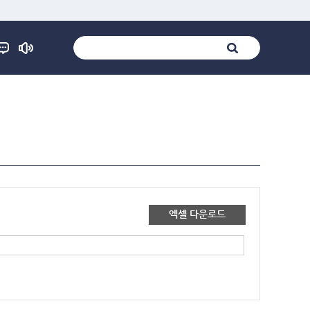
엑셀 다운로드