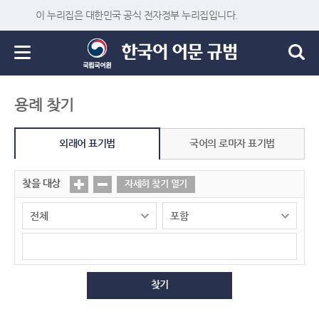
이 누리집은 대한민국 공식 전자정부 누리집입니다.
용례 찾기
외래어 표기법
국어의 로마자 표기법
찾을 대상
자세히 찾기 열기
찾기