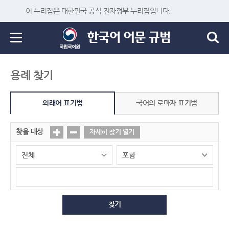
이 누리집은 대한민국 공식 전자정부 누리집입니다.
용례 찾기
외래어 표기법
국어의 로마자 표기법
찾을 대상
자세히 찾기 열기
찾기