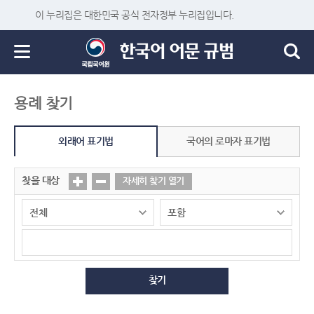
이 누리집은 대한민국 공식 전자정부 누리집입니다.
용례 찾기
외래어 표기법
국어의 로마자 표기법
찾을 대상
자세히 찾기 열기
찾기