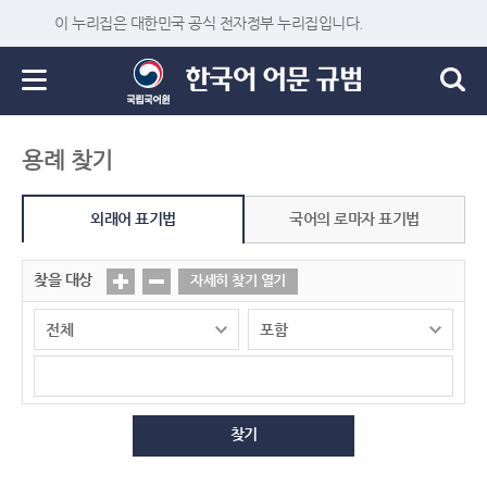
이 누리집은 대한민국 공식 전자정부 누리집입니다.
용례 찾기
외래어 표기법
국어의 로마자 표기법
찾을 대상
자세히 찾기 열기
찾기