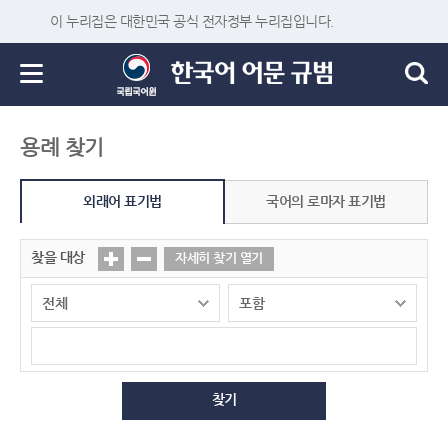
이 누리집은 대한민국 공식 전자정부 누리집입니다.
용례 찾기
외래어 표기법
국어의 로마자 표기법
찾을 대상
자세히 찾기 열기
찾기