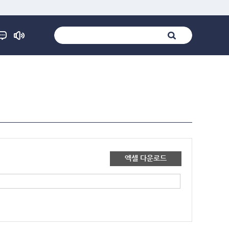
엑셀 다운로드