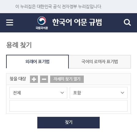
이 누리집은 대한민국 공식 전자정부 누리집입니다.
용례 찾기
외래어 표기법
국어의 로마자 표기법
찾을 대상
자세히 찾기 열기
찾기