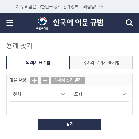
이 누리집은 대한민국 공식 전자정부 누리집입니다.
용례 찾기
외래어 표기법
국어의 로마자 표기법
찾을 대상
자세히 찾기 열기
찾기