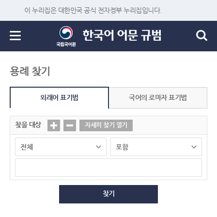
이 누리집은 대한민국 공식 전자정부 누리집입니다.
용례 찾기
외래어 표기법
국어의 로마자 표기법
찾을 대상
자세히 찾기 열기
찾기