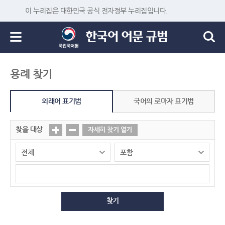
이 누리집은 대한민국 공식 전자정부 누리집입니다.
용례 찾기
외래어 표기법
국어의 로마자 표기법
찾을 대상
자세히 찾기 열기
찾기