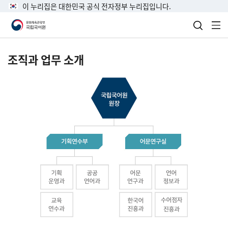
이 누리집은 대한민국 공식 전자정부 누리집입니다.
검색 열
전
조직과 업무 소개
국