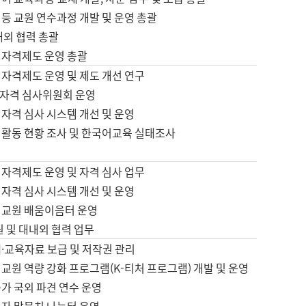
등 교원 연수과정 개발 및 운영 총괄
내외 협력 총괄
 자격제도 운영 총괄
 자격제도 운영 및 제도 개선 연구
자격 심사위원회 운영
자격 심사 시스템 개선 및 운영
 활동 현황 조사 및 한국어교육 실태조사
 자격제도 운영 및 자격 심사 업무
자격 심사 시스템 개선 및 운영
어교원 배움이음터 운영
원 및 대내외 협력 업무
·교육자료 보급 및 저작권 관리
교원 역량 강화 프로그램(K-티처 프로그램) 개발 및 운영
가 국외 파견 연수 운영