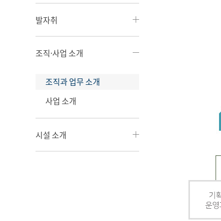
발자취
조직·사업 소개
조직과 업무 소개
사업 소개
시설 소개