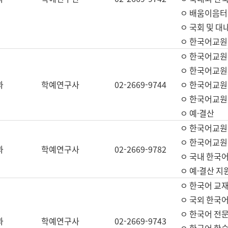
ㅇ 배움이음터 
ㅇ 국회 및 대
ㅇ 한국어교원
ㅇ 한국어교원
ㅇ 한국어교원
과
학예연구사
02-2669-9744
ㅇ 한국어교원 
ㅇ 한국어교원
ㅇ 예·결산
ㅇ 한국어교원
ㅇ 한국어교원 
과
학예연구사
02-2669-9782
ㅇ 국내 한국
ㅇ 예·결산 지
ㅇ 한국어 교재
ㅇ 국외 한국어
ㅇ 한국어 전문
과
학예연구사
02-2669-9743