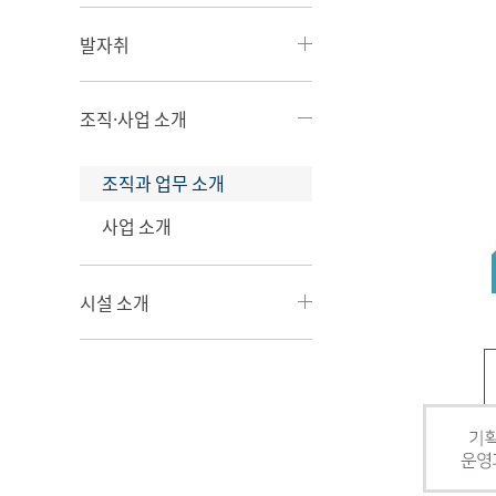
발자취
조직·사업 소개
조직과 업무 소개
사업 소개
시설 소개