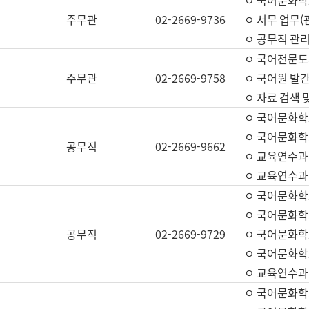
ㅇ 국어문화학교
주무관
02-2669-9736
ㅇ 서무 업무(관
ㅇ 공무직 관리
ㅇ 국어전문도
주무관
02-2669-9758
ㅇ 국어원 발간
ㅇ 자료 검색 
ㅇ 국어문화학
ㅇ 국어문화학
공무직
02-2669-9662
ㅇ 교육연수과
ㅇ 교육연수과
ㅇ 국어문화학
ㅇ 국어문화학
공무직
02-2669-9729
ㅇ 국어문화학
ㅇ 국어문화학
ㅇ 교육연수과
ㅇ 국어문화학