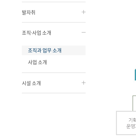
발자취
조직·사업 소개
조직과 업무 소개
사업 소개
시설 소개