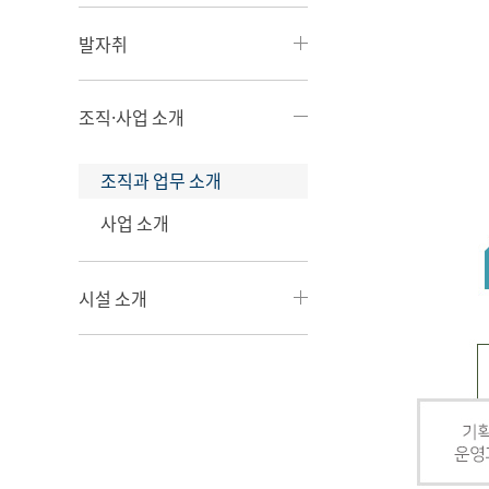
발자취
조직·사업 소개
조직과 업무 소개
사업 소개
시설 소개