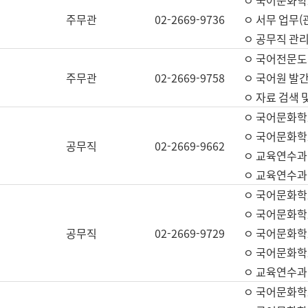
ㅇ 국어문화학교
주무관
02-2669-9736
ㅇ 서무 업무(관
ㅇ 공무직 관리
ㅇ 국어전문도
주무관
02-2669-9758
ㅇ 국어원 발간
ㅇ 자료 검색 
ㅇ 국어문화학
ㅇ 국어문화학
공무직
02-2669-9662
ㅇ 교육연수과
ㅇ 교육연수과
ㅇ 국어문화학
ㅇ 국어문화학
공무직
02-2669-9729
ㅇ 국어문화학
ㅇ 국어문화학
ㅇ 교육연수과
ㅇ 국어문화학