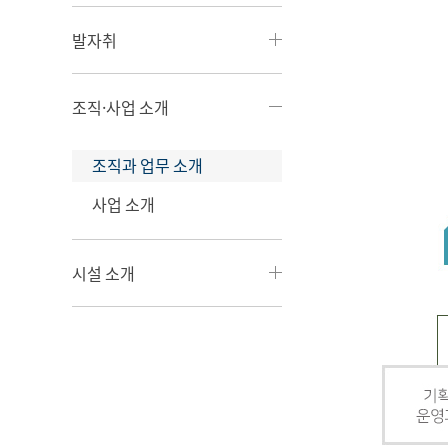
발자취
조직·사업 소개
조직과 업무 소개
사업 소개
시설 소개