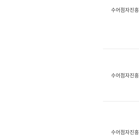
수어점자진흥
수어점자진흥
수어점자진흥