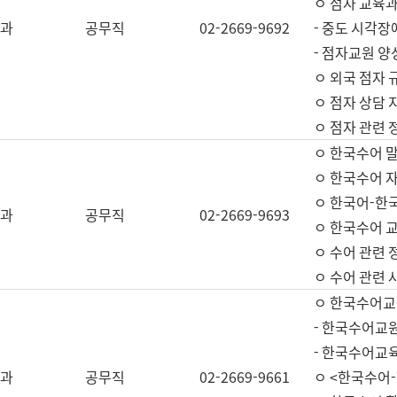
ㅇ 점자 교육과
과
공무직
02-2669-9692
- 중도 시각장
- 점자교원 양
ㅇ 외국 점자 
ㅇ 점자 상담 지
ㅇ 점자 관련 
ㅇ 한국수어 
ㅇ 한국수어 자
ㅇ 한국어-한
과
공무직
02-2669-9693
ㅇ 한국수어 교
ㅇ 수어 관련 
ㅇ 수어 관련 
ㅇ 한국수어교
- 한국수어교원
- 한국수어교
과
공무직
02-2669-9661
ㅇ <한국수어-