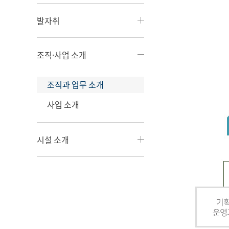
발자취
조직·사업 소개
조직과 업무 소개
사업 소개
시설 소개