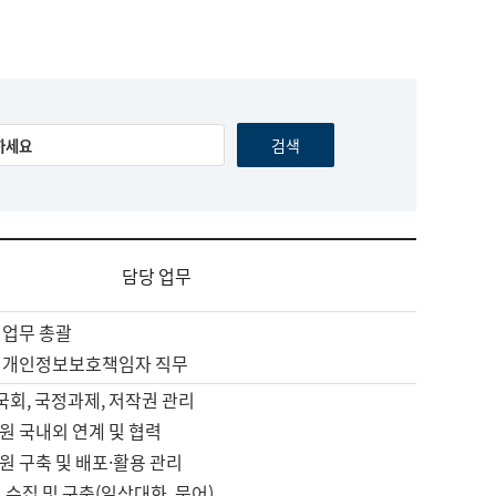
담당 업무
 업무 총괄
 개인정보보호책임자 직무
 국회, 국정과제, 저작권 관리
원 국내외 연계 및 협력
원 구축 및 배포·활용 관리
 수집 및 구축(일상대화, 문어)