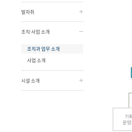
발자취
조직·사업 소개
조직과 업무 소개
사업 소개
시설 소개