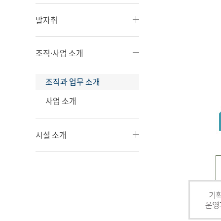
발자취
조직·사업 소개
조직과 업무 소개
사업 소개
시설 소개