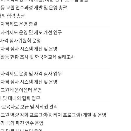
등 교원 연수과정 개발 및 운영 총괄
내외 협력 총괄
 자격제도 운영 총괄
 자격제도 운영 및 제도 개선 연구
자격 심사위원회 운영
자격 심사 시스템 개선 및 운영
 활동 현황 조사 및 한국어교육 실태조사
 자격제도 운영 및 자격 심사 업무
자격 심사 시스템 개선 및 운영
어교원 배움이음터 운영
원 및 대내외 협력 업무
·교육자료 보급 및 저작권 관리
교원 역량 강화 프로그램(K-티처 프로그램) 개발 및 운영
가 국외 파견 연수 운영