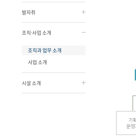
발자취
조직·사업 소개
조직과 업무 소개
사업 소개
시설 소개