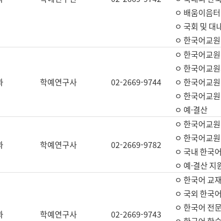
ㅇ 배움이음터 
ㅇ 국회 및 대
ㅇ 한국어교원
ㅇ 한국어교원
ㅇ 한국어교원
과
학예연구사
02-2669-9744
ㅇ 한국어교원 
ㅇ 한국어교원
ㅇ 예·결산
ㅇ 한국어교원
ㅇ 한국어교원 
과
학예연구사
02-2669-9782
ㅇ 국내 한국
ㅇ 예·결산 지
ㅇ 한국어 교재
ㅇ 국외 한국어
ㅇ 한국어 전문
과
학예연구사
02-2669-9743