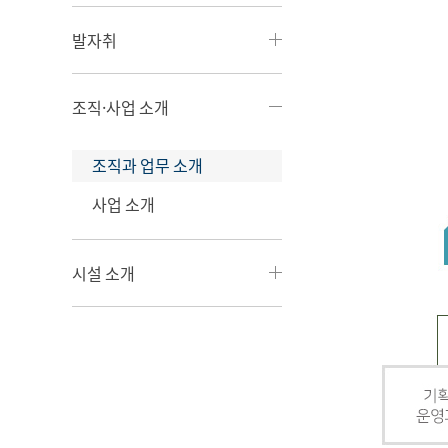
발자취
조직·사업 소개
조직과 업무 소개
사업 소개
시설 소개