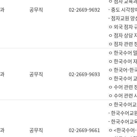
ㅇ 점자 교육과
과
공무직
02-2669-9692
- 중도 시각장
- 점자교원 양
ㅇ 외국 점자 
ㅇ 점자 상담 지
ㅇ 점자 관련 
ㅇ 한국수어 
ㅇ 한국수어 자
ㅇ 한국어-한
과
공무직
02-2669-9693
ㅇ 한국수어 교
ㅇ 수어 관련 
ㅇ 수어 관련 
ㅇ 한국수어교
- 한국수어교원
- 한국수어교
과
공무직
02-2669-9661
ㅇ <한국수어-