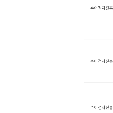
수어점자진흥
수어점자진흥
수어점자진흥