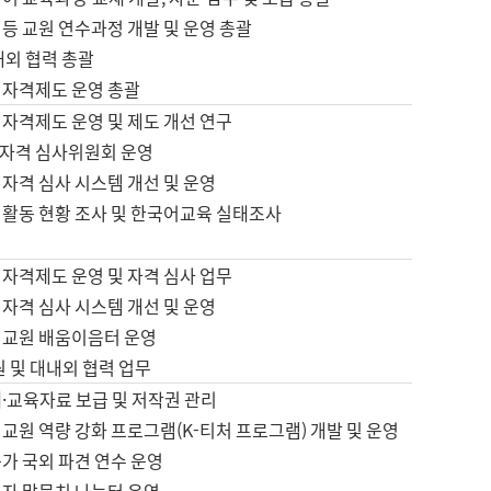
등 교원 연수과정 개발 및 운영 총괄
내외 협력 총괄
 자격제도 운영 총괄
 자격제도 운영 및 제도 개선 연구
자격 심사위원회 운영
자격 심사 시스템 개선 및 운영
 활동 현황 조사 및 한국어교육 실태조사
 자격제도 운영 및 자격 심사 업무
자격 심사 시스템 개선 및 운영
어교원 배움이음터 운영
원 및 대내외 협력 업무
·교육자료 보급 및 저작권 관리
교원 역량 강화 프로그램(K-티처 프로그램) 개발 및 운영
가 국외 파견 연수 운영