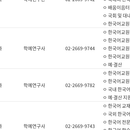
ㅇ 배움이음터 
ㅇ 국회 및 대
ㅇ 한국어교원
ㅇ 한국어교원
ㅇ 한국어교원
과
학예연구사
02-2669-9744
ㅇ 한국어교원 
ㅇ 한국어교원
ㅇ 예·결산
ㅇ 한국어교원
ㅇ 한국어교원 
과
학예연구사
02-2669-9782
ㅇ 국내 한국
ㅇ 예·결산 지
ㅇ 한국어 교재
ㅇ 국외 한국어
ㅇ 한국어 전문
과
학예연구사
02-2669-9743