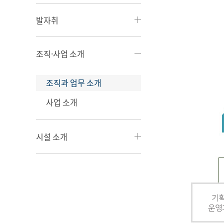
발자취
조직·사업 소개
조직과 업무 소개
사업 소개
시설 소개