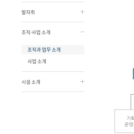
발자취
조직·사업 소개
조직과 업무 소개
사업 소개
시설 소개