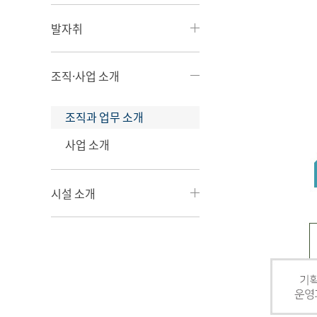
발자취
조직·사업 소개
조직과 업무 소개
사업 소개
시설 소개