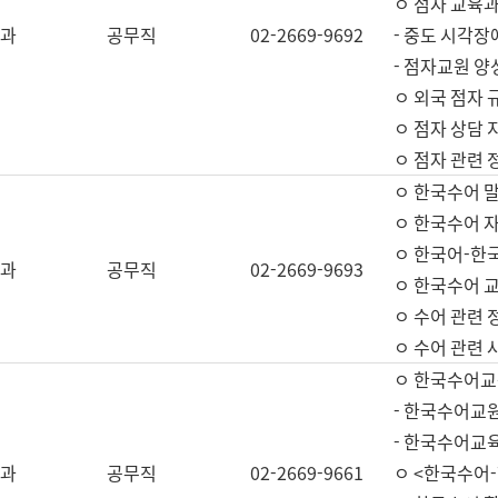
ㅇ 점자 교육과
과
공무직
02-2669-9692
- 중도 시각장
- 점자교원 양
ㅇ 외국 점자 
ㅇ 점자 상담 지
ㅇ 점자 관련 
ㅇ 한국수어 
ㅇ 한국수어 자
ㅇ 한국어-한
과
공무직
02-2669-9693
ㅇ 한국수어 교
ㅇ 수어 관련 
ㅇ 수어 관련 
ㅇ 한국수어교
- 한국수어교원
- 한국수어교
과
공무직
02-2669-9661
ㅇ <한국수어-