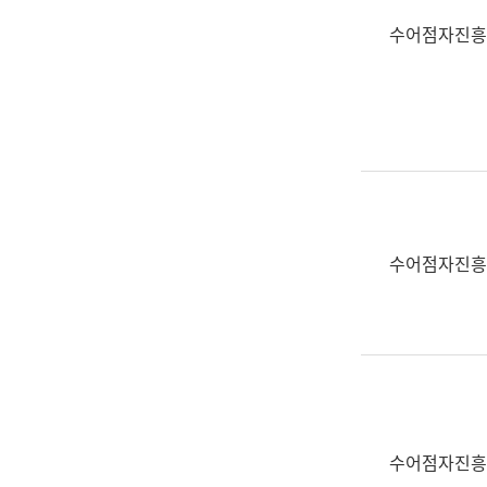
수어점자진흥
수어점자진흥
수어점자진흥