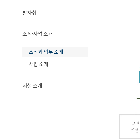
발자취
조직·사업 소개
조직과 업무 소개
사업 소개
시설 소개