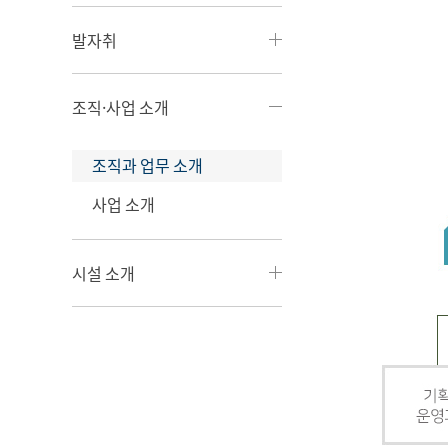
발자취
조직·사업 소개
조직과 업무 소개
사업 소개
시설 소개