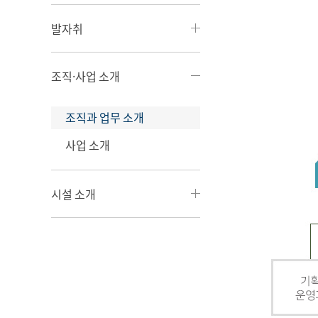
발자취
조직·사업 소개
조직과 업무 소개
사업 소개
시설 소개