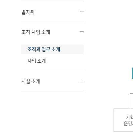
발자취
조직·사업 소개
조직과 업무 소개
사업 소개
시설 소개